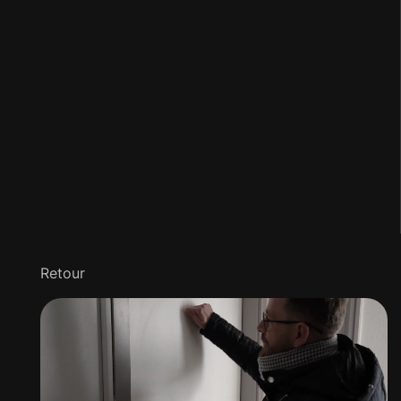
Retour