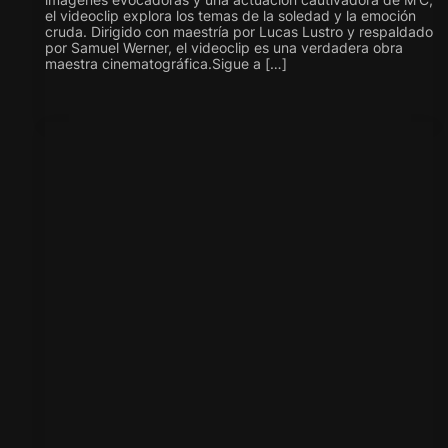
el videoclip explora los temas de la soledad y la emoción
cruda. Dirigido con maestría por Lucas Lustro y respaldado
por Samuel Werner, el videoclip es una verdadera obra
maestra cinematográfica.Sigue a […]