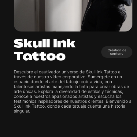
Skull Ink
Création de
Tattoo
contenu
Descubre el cautivador universo de Skull Ink Tattoo a
través de nuestro vídeo corporativo. Sumérgete en un
espacio donde el arte del tatuaje cobra vida, con
talentosos artistas manejando la tinta para crear obras de
arte únicas. Explora la diversidad de estilos y técnicas,
conoce a nuestros apasionados artistas y escucha los
testimonios inspiradores de nuestros clientes. Bienvenido a
Skull Ink Tattoo, donde cada tatuaje cuenta una historia
singular.