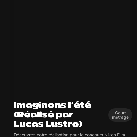
Imaginons l’été
Court
(Réalisé par
métrage
Lucas Lustro)
Découvrez notre réalisation pour le concours Nikon Film