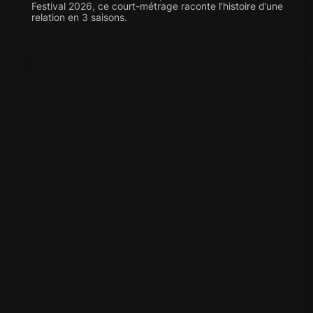
Festival 2026, ce court-métrage raconte l’histoire d’une
relation en 3 saisons.