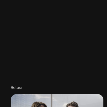
Retour