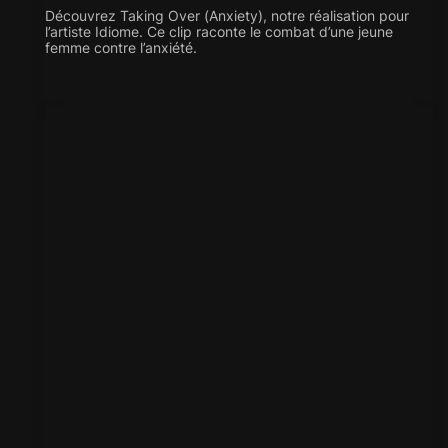
Découvrez Taking Over (Anxiety), notre réalisation pour
l’artiste Idiome. Ce clip raconte le combat d’une jeune
femme contre l’anxiété.