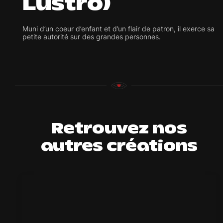
Lustro)
Muni d’un coeur d’enfant et d’un flair de patron, il exerce sa
petite autorité sur des grandes personnes.
Retrouvez nos
autres créations