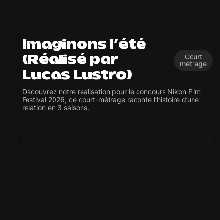
Imaginons l’été
Court
(Réalisé par
métrage
Lucas Lustro)
Découvrez notre réalisation pour le concours Nikon Film
Festival 2026, ce court-métrage raconte l’histoire d’une
relation en 3 saisons.